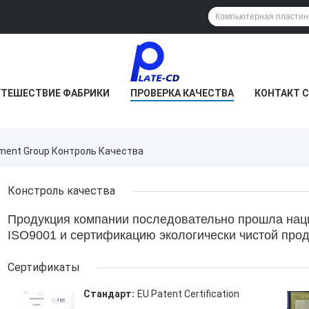
УТЕШЕСТВИЕ ФАБРИКИ
ПРОВЕРКА КАЧЕСТВА
КОНТАКТ 
pment Group Контроль Качества
Констроль качества
Продукция компании последовательно прошла нац
ISO9001 и сертификацию экологически чистой прод
Сертификаты
Стандарт:
EU Patent Certification