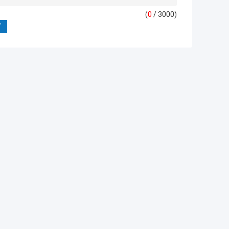
(
0
/ 3000)