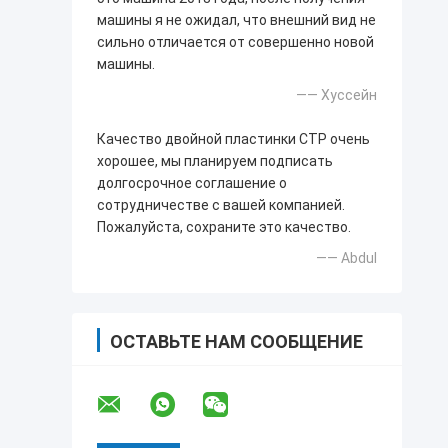
машины я не ожидал, что внешний вид не
сильно отличается от совершенно новой
машины.
—— Хуссейн
Качество двойной пластинки CTP очень
хорошее, мы планируем подписать
долгосрочное соглашение о
сотрудничестве с вашей компанией.
Пожалуйста, сохраните это качество.
—— Abdul
ОСТАВЬТЕ НАМ СООБЩЕНИЕ