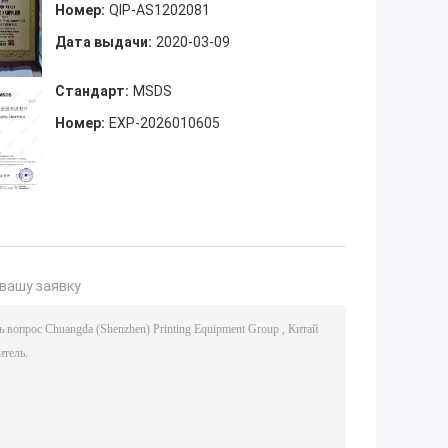
Номер:
QIP-AS1202081
Дата выдачи:
2020-03-09
Стандарт:
MSDS
Номер:
EXP-2026010605
вашу заявку