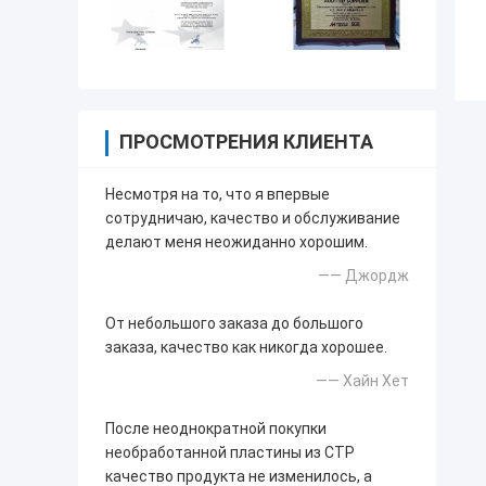
ПРОСМОТРЕНИЯ КЛИЕНТА
Несмотря на то, что я впервые
сотрудничаю, качество и обслуживание
делают меня неожиданно хорошим.
—— Джордж
От небольшого заказа до большого
заказа, качество как никогда хорошее.
—— Хайн Хет
После неоднократной покупки
необработанной пластины из CTP
качество продукта не изменилось, а