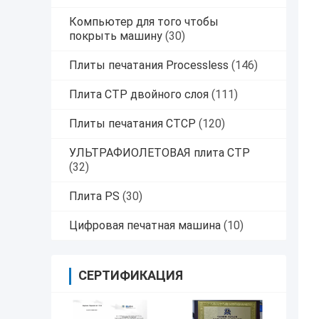
Компьютер для того чтобы
покрыть машину
(30)
Плиты печатания Processless
(146)
Плита CTP двойного слоя
(111)
Плиты печатания CTCP
(120)
УЛЬТРАФИОЛЕТОВАЯ плита CTP
(32)
Плита PS
(30)
Цифровая печатная машина
(10)
СЕРТИФИКАЦИЯ