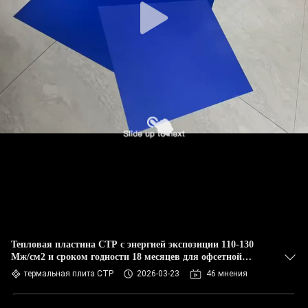
Тепловая пластина CTP с энергией экспозиции 110-130
Мж/см2 и сроком годности 18 месяцев для офсетной
печати
термальная плита CTP
2026-03-23
46 мнения