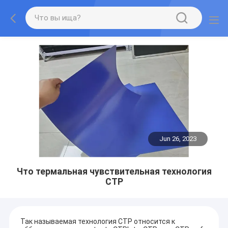
Jun 26, 2023
Что термальная чувствительная технология
CTP
Так называемая технология CTP относится к