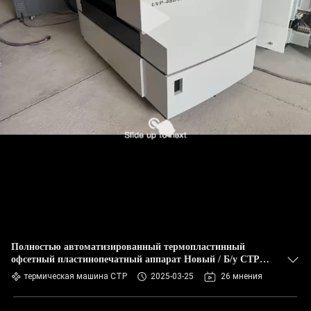
Полностью автоматизированный термопластинный
офсетный пластинопечатный аппарат Новый / Б/у CTP
оборудование
термическая машина CTP
2025-03-25
26 мнения