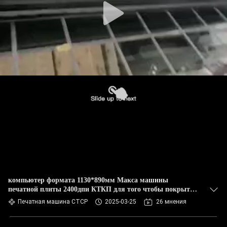
компьютер формата 1130*890мм Макса машины
печатной плиты 2400дпи КТКП для того чтобы покрыть
системы
Печатная машина CTCP
2025-03-25
26 мнения