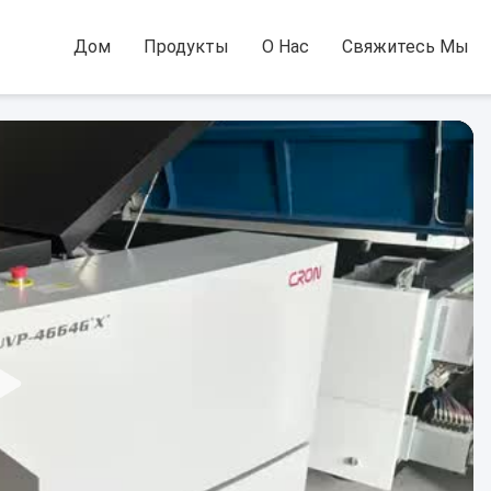
Дом
Продукты
О Нас
Свяжитесь Мы