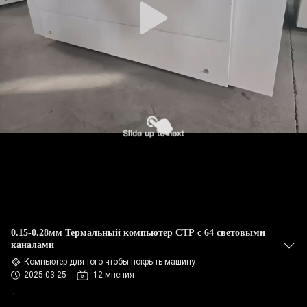
0.15-0.28мм Термальный компьютер CTP с 64 световыми
каналами
Компьютер для того чтобы покрыть машину
2025-03-25
12 мнения