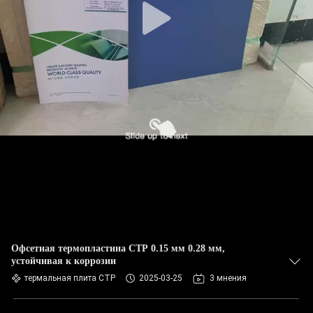
Офсетная термопластина CTP 0.15 мм 0.28 мм,
устойчивая к коррозии
термальная плита CTP
2025-03-25
3 мнения