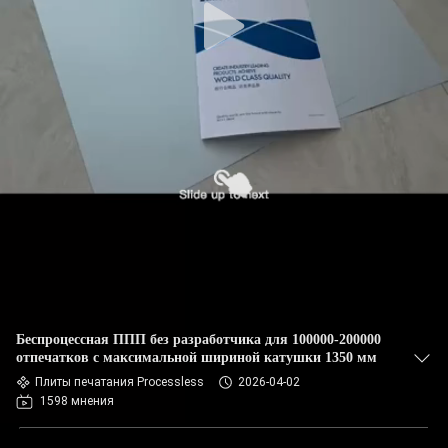
Беспроцессная ППП без разработчика для 100000-200000
отпечатков с максимальной шириной катушки 1350 мм
Плиты печатания Processless
2026-04-02
1598 мнения