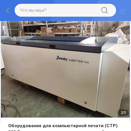
2
/
3
Оборудование для компьютерной печати (CTP)